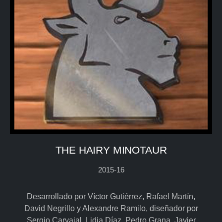
THE HAIRY MINOTAUR
2015-16
Desarrollado por Víctor Gutiérrez, Rafael Martín,
David Negrillo y Alexandre Ramilo, diseñador por
Sergio Carvajal, Lidia Díaz, Pedro Grana, Javier