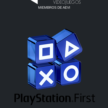
MIEMBROS DE AEVI