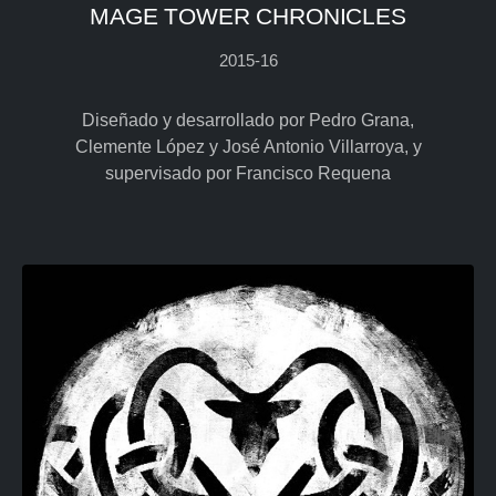
MAGE TOWER CHRONICLES
2015-16
Diseñado y desarrollado por Pedro Grana,
Clemente López y José Antonio Villarroya, y
supervisado por Francisco Requena