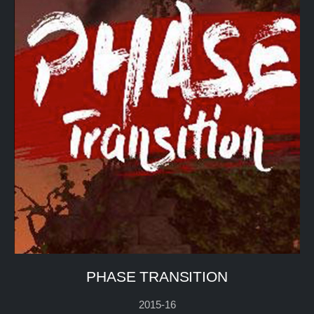
PHASE TRANSITION
2015-16