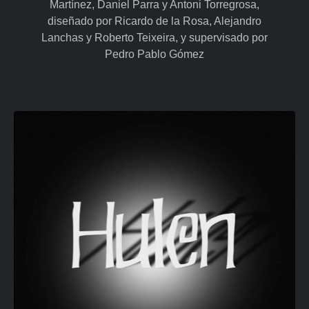
Martínez, Daniel Parra y Antoni Torregrosa,
diseñado por Ricardo de la Rosa, Alejandro
Lanchas y Roberto Teixeira, y supervisado por
Pedro Pablo Gómez