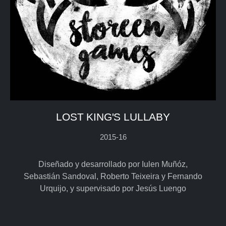
LOST KING'S LULLABY
2015-16
Diseñado y desarrollado por Iulen Muñóz,
Sebastián Sandoval, Roberto Teixeira y Fernando
Urquijo, y supervisado por Jesús Luengo