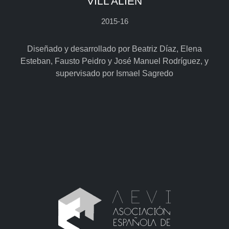
VILL ALIEN
2015-16
Diseñado y desarrollado por Beatriz Díaz, Elena
Esteban, Fausto Peidro y José Manuel Rodríguez, y
supervisado por Ismael Sagredo