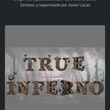
Serrano, y supervisado por Javier Lucas