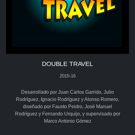
DOUBLE TRAVEL
2015-16
Desarrollado por Juan Carlos Garrido, Julio
Rodríguez, Ignacio Rodríguez y Alonso Romero,
diseñado por Fausto Peidro, José Manuel
Rodríguez y Fernando Urquijo, y supervisado por
Marco Antonio Gómez