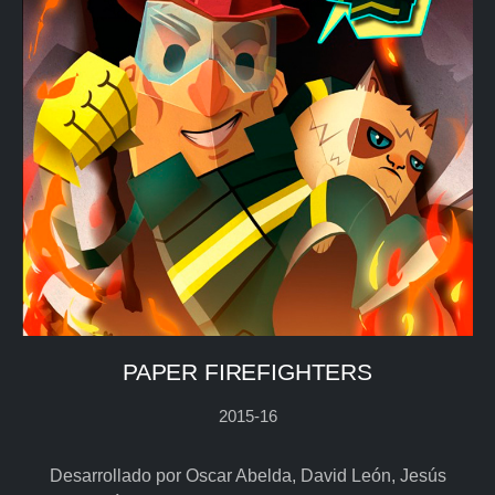
PAPER FIREFIGHTERS
2015-16
Desarrollado por Oscar Abelda, David León, Jesús