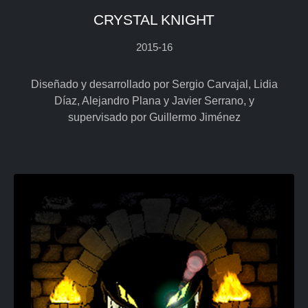
CRYSTAL KNIGHT
2015-16
Diseñado y desarrollado por Sergio Carvajal, Lidia
Díaz, Alejandro Plana y Javier Serrano, y
supervisado por Guillermo Jiménez