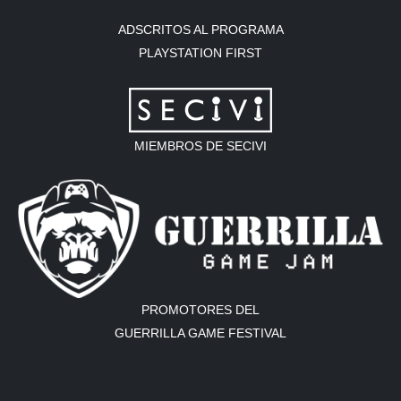
ADSCRITOS AL PROGRAMA
PLAYSTATION FIRST
MIEMBROS DE SECIVI
PROMOTORES DEL
GUERRILLA GAME FESTIVAL