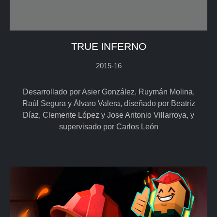
TRUE INFERNO
2015-16
Desarrollado por Asier González, Ruymán Molina,
Raúl Segura y Álvaro Valera, diseñado por Beatriz
Díaz, Clemente López y Jose Antonio Villarroya, y
supervisado por Carlos León