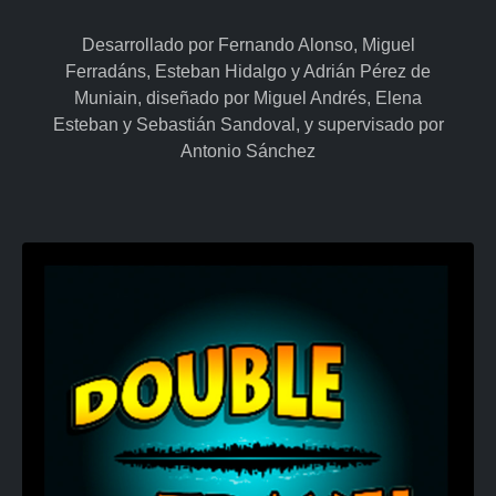
Desarrollado por Fernando Alonso, Miguel
Ferradáns, Esteban Hidalgo y Adrián Pérez de
Muniain, diseñado por Miguel Andrés, Elena
Esteban y Sebastián Sandoval, y supervisado por
Antonio Sánchez