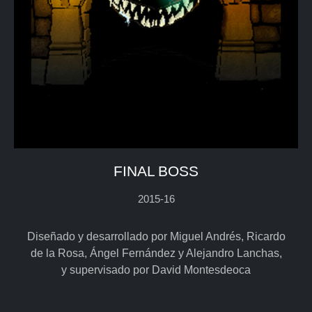
FINAL BOSS
2015-16
Diseñado y desarrollado por Miguel Andrés, Ricardo
de la Rosa, Ángel Fernández y Alejandro Lanchas,
y supervisado por David Montesdeoca